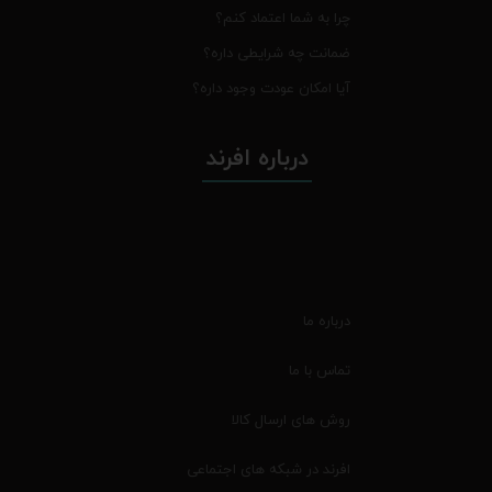
چرا به شما اعتماد کنم؟
ضمانت چه شرایطی داره؟
آیا امکان عودت وجود داره؟
درباره افرند
درباره ما
تماس با ما
روش های ارسال کالا
افرند در شبکه های اجتماعی