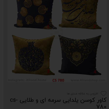
افزودن به علاقه مندی ها
کاور کوسن یلدایی سرمه ای و طلایی cs-
780