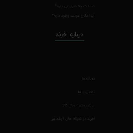
ضمانت چه شرایطی داره؟
آیا امکان عودت وجود داره؟
درباره افرند
درباره ما
تماس با ما
روش های ارسال کالا
افرند در شبکه های اجتماعی