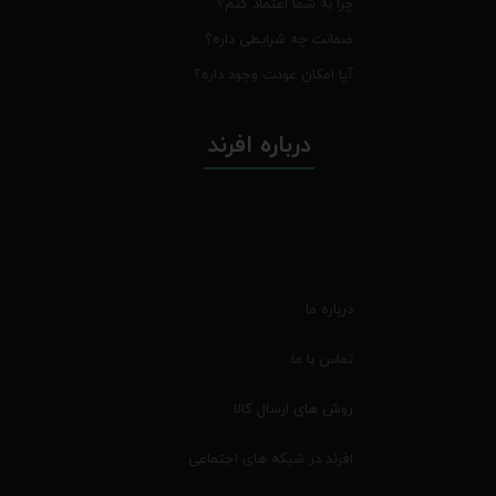
چرا به شما اعتماد کنم؟
ضمانت چه شرایطی داره؟
آیا امکان عودت وجود داره؟
درباره افرند
درباره ما
تماس با ما
روش های ارسال کالا
افرند در شبکه های اجتماعی