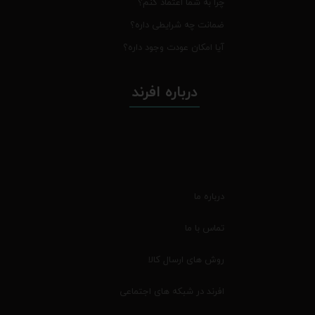
چرا به شما اعتماد کنم؟
ضمانت چه شرایطی داره؟
آیا امکان عودت وجود داره؟
درباره افرند
درباره ما
تماس با ما
روش های ارسال کالا
افرند در شبکه های اجتماعی