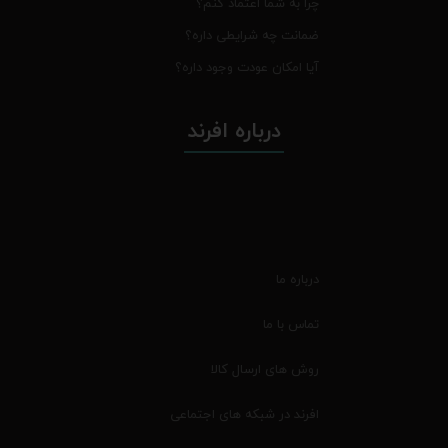
چرا به شما اعتماد کنم؟
ضمانت چه شرایطی داره؟
آیا امکان عودت وجود داره؟
درباره افرند
درباره ما
تماس با ما
روش های ارسال کالا
افرند در شبکه های اجتماعی