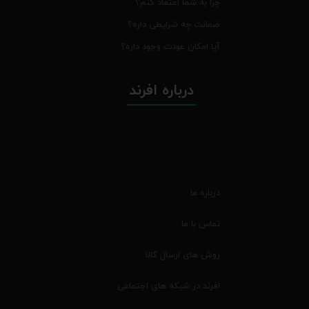
چرا به شما اعتماد کنم؟
ضمانت چه شرایطی داره؟
آیا امکان عودت وجود داره؟
درباره افرند
درباره ما
تماس با ما
روش های ارسال کالا
افرند در شبکه های اجتماعی