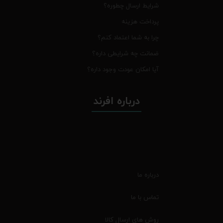
شرایط ارسال چطوره؟
پرداخت هزینه
چرا به شما اعتماد کنم؟
ضمانت چه شرایطی داره؟
آیا امکان عودت وجود داره؟
درباره افرند
درباره ما
تماس با ما
روش های ارسال کالا