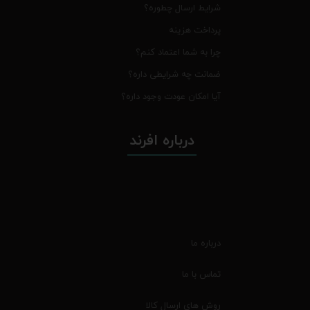
شرایط ارسال چطوره؟
پرداخت هزینه
چرا به شما اعتماد کنم؟
ضمانت چه شرایطی داره؟
آیا امکان عودت وجود داره؟
درباره افرند
درباره ما
تماس با ما
روش های ارسال کالا