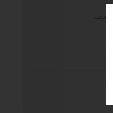
 و دوخت
، کلیک کنید.