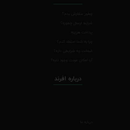
چطور سفارش بدم؟
شرایط ارسال چطوره؟
پرداخت هزینه
چرا به شما اعتماد کنم؟
ضمانت چه شرایطی داره؟
آیا امکان عودت وجود داره؟
درباره افرند
درباره ما