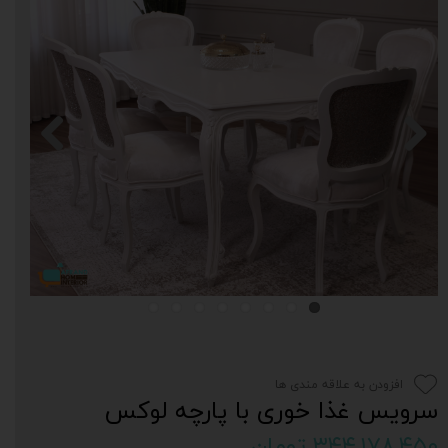
افزودن به علاقه مندی ها
سرویس غذا خوری با پارچه لوکس
۳۴۴,۱۷۸,۴۵۰ تومان