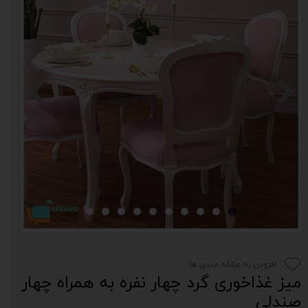
افزودن به علاقه مندی ها
میز غذاخوری گرد چهار نفره به همراه چهار
صندلی