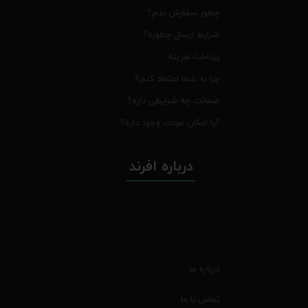
چطور سفارش بدم؟
شرایط ارسال چطوره؟
پرداخت هزینه
چرا به شما اعتماد کنم؟
ضمانت چه شرایطی داره؟
آیا امکان عودت وجود داره؟
درباره افرند
درباره ما
تماس با ما