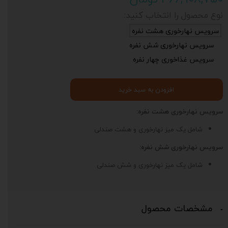
نوع محصول را انتخاب کنید:
سرویس نهارخوری هشت نفره
سرویس نهارخوری شش نفره
سرویس غذاخوری چهار نفره
افزودن به سبد خرید
سرویس نهارخوری هشت نفره:
شامل یک میز نهارخوری و هشت صندلی
سرویس نهارخوری شش نفره:
شامل یک میز نهارخوری و شش صندلی
مشخصات محصول