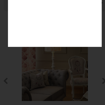
نظرات
محصولات مرتبط
۵ درصد