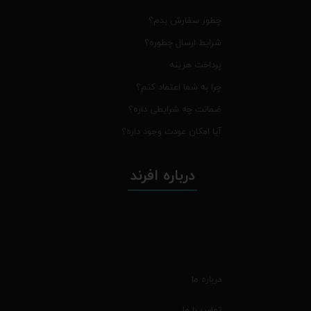
چطور سفارش بدم؟
شرایط ارسال چطوره؟
پرداخت هزینه
چرا به شما اعتماد کنم؟
ضمانت چه شرایطی داره؟
آیا امکان عودت وجود داره؟
درباره افرند
درباره ما
تماس با ما