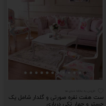
افزودن به علاقه مندی ها
ست هفت نفره صورتی و گلدار شامل یک
چستر و چهار تکی درباری