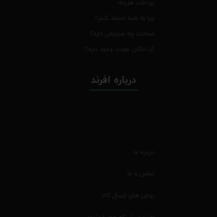
پرداخت هزینه
چرا به شما اعتماد کنم؟
ضمانت چه شرایطی داره؟
آیا امکان عودت وجود داره؟
درباره افرند
درباره ما
تماس با ما
روش های ارسال کالا
افرند در شبکه های اجتماعی