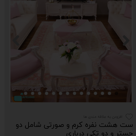
افزودن به علاقه مندی ها
ست هشت نفره کرم و صورتی شامل دو
چستر و دو تکی درباری