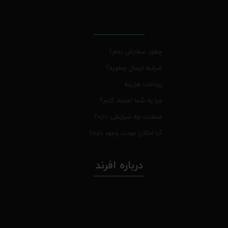
چطور سفارش بدم؟
شرایط ارسال چطوره؟
پرداخت هزینه
چرا به شما اعتماد کنم؟
ضمانت چه شرایطی داره؟
آیا امکان عودت وجود داره؟
درباره افرند