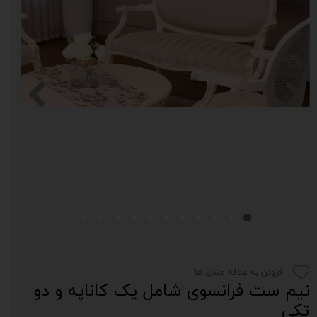
افزودن به علاقه مندی ها
نیم ست فرانسوی شامل یک کاناپه و دو
تکی