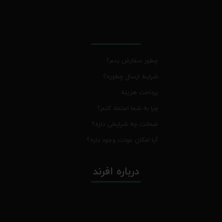
چطور سفارش بدم؟
شرایط ارسال چطوره؟
پرداخت هزینه
چرا به شما اعتماد کنم؟
ضمانت چه شرایطی داره؟
آیا امکان عودت وجود داره؟
درباره افرند