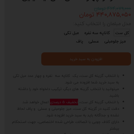
۴۶۴,۰۷۹,۰۰۰ تومان
۴۴۰,۸۷۵,۰۵۰ تومان
مدل مبلمان را انتخاب کنید:
کل ست
کاناپه سه نفره
مبل تکی
میز جلومبلی
عسلی
پاف
افزودن به سبد خرید
با انتخاب گزینه کل ست، یک کاناپه سه نفره و چهار عدد مبل تکی
به سبد خرید شما افزوده می شود.
میتوانید با انتخاب گزینه های دیگر، ترکیب دلخواه خود را داشته
باشید.
با انتخاب گزینه کل ست،
تخفیف 5 درصدی
اعمال خواهد شد.
دقت کنید در گزینه کل ست، میز جلومبلی و عسلی و پاف لحاظ
نشده و جداگانه باید به سبد خرید افزوده شود.
دارای کلاف چوبی با اتصالات طراحی شده اختصاصی، جهت استحکام
بیشتر