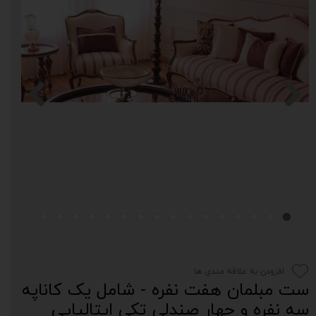
افزودن به علاقه مندی ها
ست مبلمان هفت نفره - شامل یک کاناپه
سه نفره و چهار صندلی تکی ایتالیایی