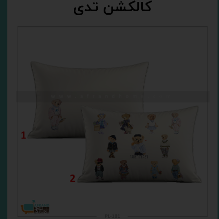
کالکشن تدی