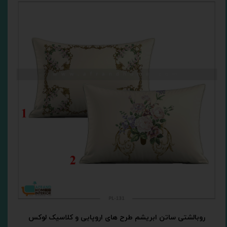
روبالشتی ساتن ابریشم طرح های اروپایی و کلاسیک لوکس