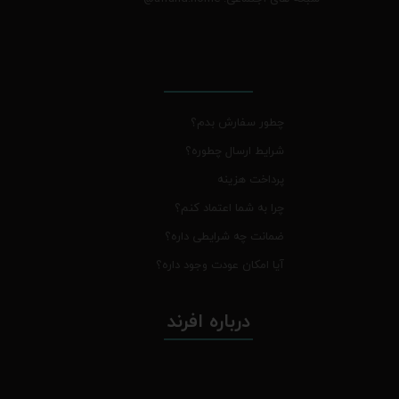
چطور سفارش بدم؟
شرایط ارسال چطوره؟
پرداخت هزینه
چرا به شما اعتماد کنم؟
ضمانت چه شرایطی داره؟
آیا امکان عودت وجود داره؟
درباره افرند