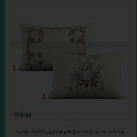
روبالشتی ساتن ابریشم طرح های اروپایی و کلاسیک لوکس