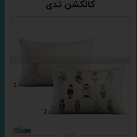
کالکشن تدی