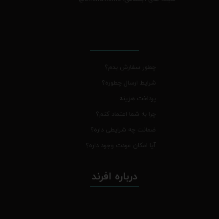
چطور سفارش بدم؟
شرایط ارسال چطوره؟
پرداخت هزینه
چرا به شما اعتماد کنم؟
ضمانت چه شرایطی داره؟
آیا امکان عودت وجود داره؟
درباره افرند