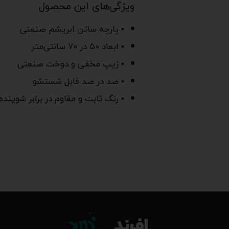
ویژگی‌های این محصول
▪ پارچه ساتن ابریشم صنعتی
▪ ابعاد ۵۰ در ۷۰ سانتی‌متر
▪ زیپ مخفی و دوخت صنعتی
▪ صد در صد قابل شستشو
▪ رنگ ثابت و مقاوم در برابر شوینده