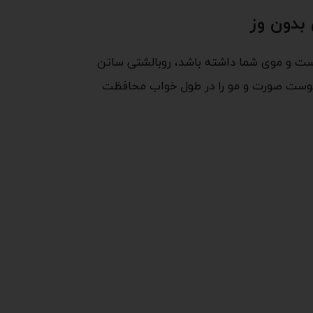
 بدون وز
وست و موی شما داشته باشد، روبالشتی ساتن
که پوست صورت و مو را در طول خواب محافظت