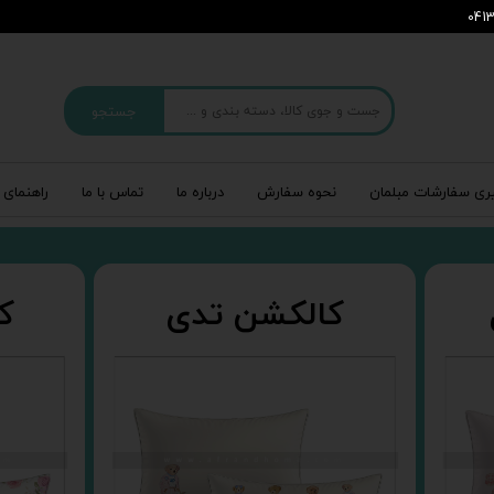
جستجو
ری سفارشات مبلمان
نحوه سفارش
درباره‌ ما
تماس با ما
راهنمای 
کالکشن تدی
ک