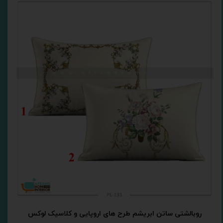
روبالشتی ساتن ابریشم طرح های اروپایی و کلاسیک لوکس