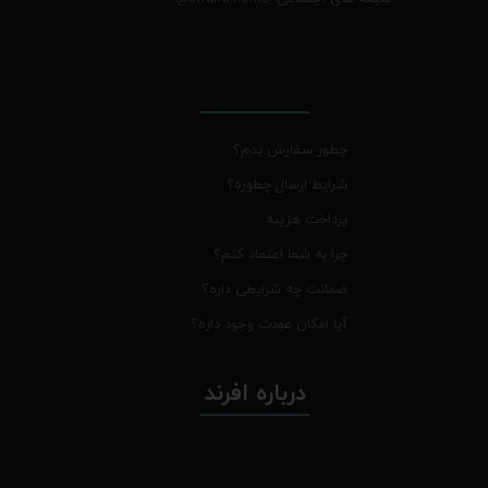
چطور سفارش بدم؟
شرایط ارسال چطوره؟
پرداخت هزینه
چرا به شما اعتماد کنم؟
ضمانت چه شرایطی داره؟
آیا امکان عودت وجود داره؟
درباره افرند