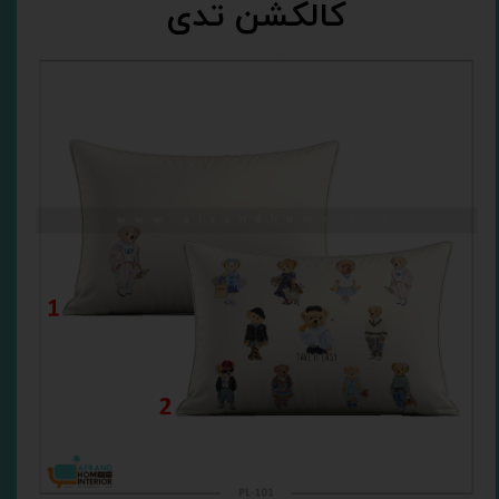
کالکشن تدی