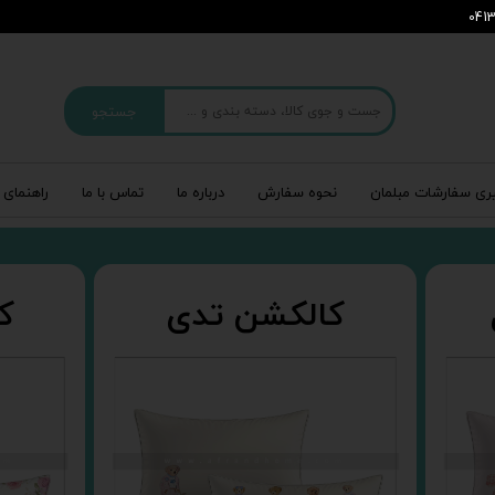
جستجو
ری سفارشات مبلمان
نحوه سفارش
درباره‌ ما
تماس با ما
راهنمای 
کالکشن تدی
ک