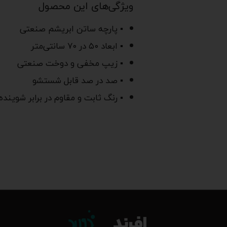
ویژگی‌های این محصول
▪ پارچه ساتن ابریشم صنعتی
▪ ابعاد ۵۰ در ۷۰ سانتی‌متر
▪ زیپ مخفی و دوخت صنعتی
▪ صد در صد قابل شستشو
▪ رنگ ثابت و مقاوم در برابر شوینده