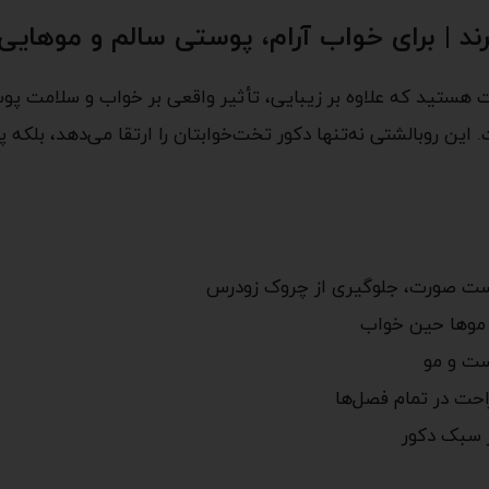
ند | برای خواب آرام، پوستی سالم و موهایی
یت هستید که علاوه بر زیبایی، تأثیر واقعی بر خواب و سلامت پ
. این روبالشتی نه‌تنها دکور تخت‌خوابتان را ارتقا می‌دهد، بل
ت صورت، جلوگیری از چروک زودرس
 موها حین خواب
ت و مو
حت در تمام فصل‌ها
ر سبک دکور