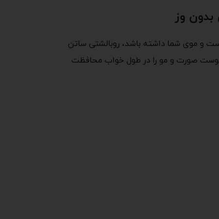
 بدون وز
وست و موی شما داشته باشد، روبالشتی ساتن
که پوست صورت و مو را در طول خواب محافظت