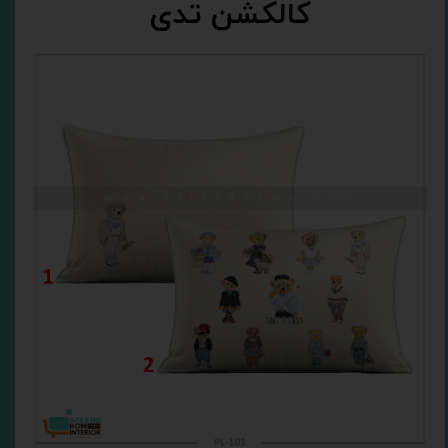
کالکشن تدی