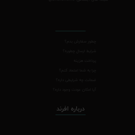
چطور سفارش بدم؟
شرایط ارسال چطوره؟
پرداخت هزینه
چرا به شما اعتماد کنم؟
ضمانت چه شرایطی داره؟
آیا امکان عودت وجود داره؟
درباره افرند