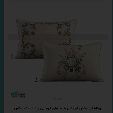
روبالشتی ساتن ابریشم طرح های اروپایی و کلاسیک لوکس