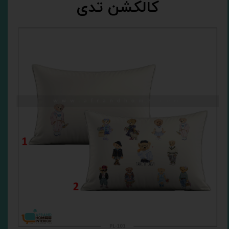
کالکشن تدی