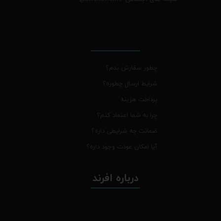
چطور سفارش بدم؟
شرایط ارسال چطوره؟
پرداخت هزینه
چرا به شما اعتماد کنم؟
ضمانت چه شرایطی داره؟
آیا امکان عودت وجود داره؟
درباره افرند