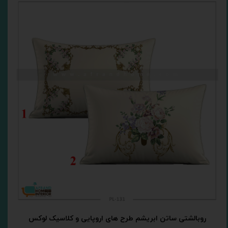
روبالشتی ساتن ابریشم طرح های اروپایی و کلاسیک لوکس