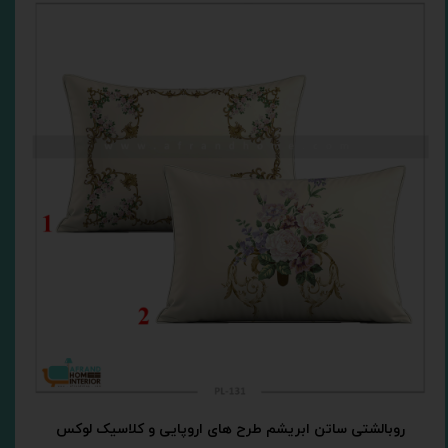
روبالشتی ساتن ابریشم طرح های اروپایی و کلاسیک لوکس