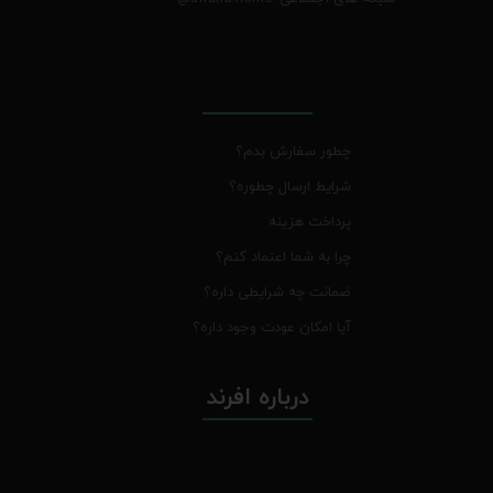
چطور سفارش بدم؟
شرایط ارسال چطوره؟
پرداخت هزینه
چرا به شما اعتماد کنم؟
ضمانت چه شرایطی داره؟
آیا امکان عودت وجود داره؟
درباره افرند