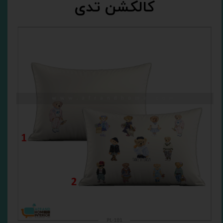
کالکشن تدی