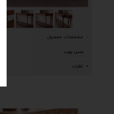
مشخصات محصول
جنس چوب
نظرات