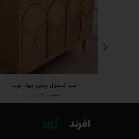
میز کنسول چوبی چهار درب
۲۱۹,۰۰۰,۰۰۰ تومان