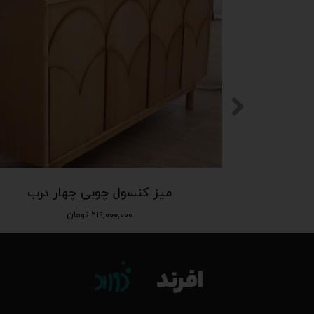
میز کنسول چوبی چهار درب
۲۱۹,۰۰۰,۰۰۰ تومان