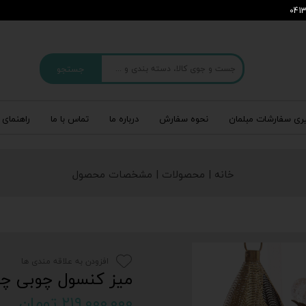
جستجو
ری سفارشات مبلمان
نحوه سفارش
درباره‌ ما
تماس با ما
راهنمای 
خانه | محصولات | مشخصات محصول
افزودن به علاقه مندی ها
میز کنسول چوبی چه
۲۱۹,۰۰۰,۰۰۰ تومان