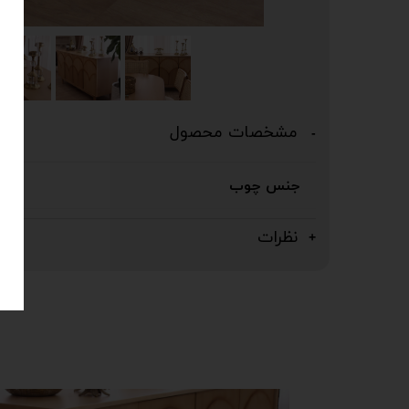
مشخصات محصول
جنس چوب
نظرات