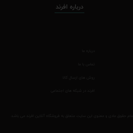
درباره افرند
درباره ما
تماس با ما
روش های ارسال کالا
افرند در شبکه های اجتماعی
مام حقوق مادی و معنوی این سایت متعلق به فروشگاه آنلاین افرند می باشد.