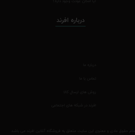
آیا امکان عودت وجود داره؟
درباره افرند
درباره ما
تماس با ما
روش های ارسال کالا
افرند در شبکه های اجتماعی
مام حقوق مادی و معنوی این سایت متعلق به فروشگاه آنلاین افرند می باشد.