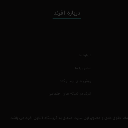
درباره افرند
درباره ما
تماس با ما
روش های ارسال کالا
افرند در شبکه های اجتماعی
مام حقوق مادی و معنوی این سایت متعلق به فروشگاه آنلاین افرند می باشد.