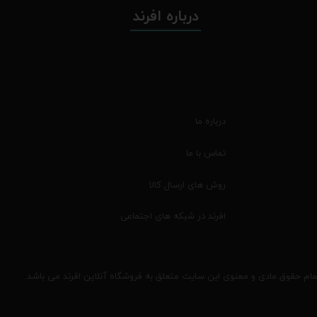
درباره افرند
درباره ما
تماس با ما
روش های ارسال کالا
افرند در شبکه های اجتماعی
مام حقوق مادی و معنوی این سایت متعلق به فروشگاه آنلاین افرند می باشد.