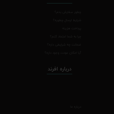
چطور سفارش بدم؟
شرایط ارسال چطوره؟
پرداخت هزینه
چرا به شما اعتماد کنم؟
ضمانت چه شرایطی داره؟
آیا امکان عودت وجود داره؟
درباره افرند
درباره ما