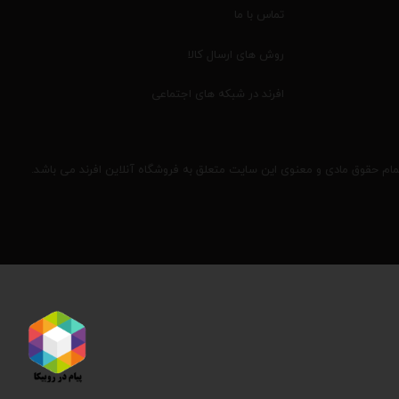
تماس با ما
روش های ارسال کالا
افرند در شبکه های اجتماعی
مام حقوق مادی و معنوی این سایت متعلق به فروشگاه آنلاین افرند می باشد.