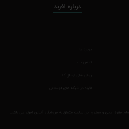
درباره افرند
درباره ما
تماس با ما
روش های ارسال کالا
افرند در شبکه های اجتماعی
مام حقوق مادی و معنوی این سایت متعلق به فروشگاه آنلاین افرند می باشد.