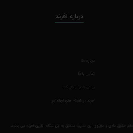
درباره افرند
درباره ما
تماس با ما
روش های ارسال کالا
افرند در شبکه های اجتماعی
مام حقوق مادی و معنوی این سایت متعلق به فروشگاه آنلاین افرند می باشد.