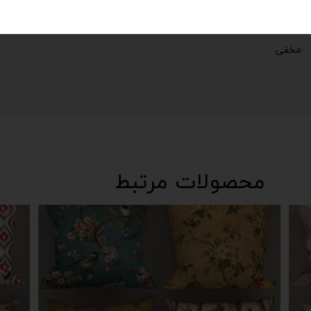
دارد
مخفی
محصولات مرتبط