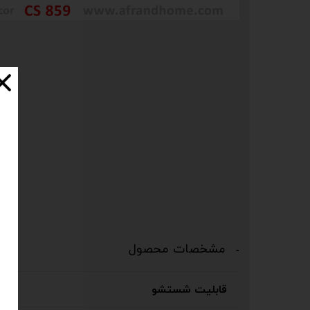
مشخصات محصول
قابلیت شستشو