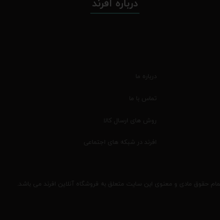
درباره افرند
درباره ما
تماس با ما
روش های ارسال کالا
افرند در شبکه های اجتماعی
مام حقوق مادی و معنوی این سایت متعلق به فروشگاه آنلاین افرند می باشد.