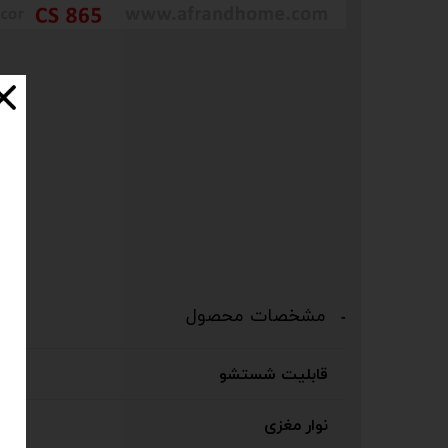
مشخصات محصول
قابلیت شستشو
نوار مغزی