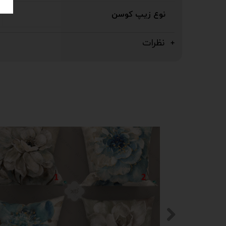
نوع زیپ کوسن
نظرات