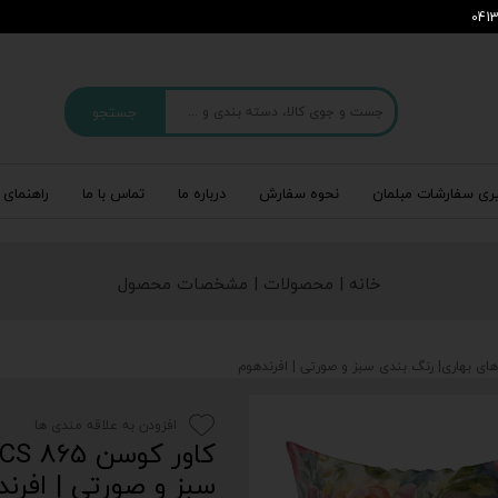
جستجو
ری سفارشات مبلمان
نحوه سفارش
درباره‌ ما
تماس با ما
راهنمای 
خانه | محصولات | مشخصات محصول
افزودن به علاقه مندی ها
سبز و صورتی | افرن