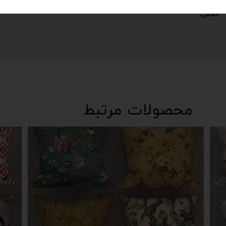
مخفی
محصولات مرتبط