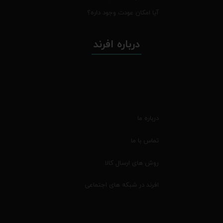
آیا امکان عودت وجود داره؟
درباره افرند
درباره ما
تماس با ما
روش های ارسال کالا
افرند در شبکه های اجتماعی