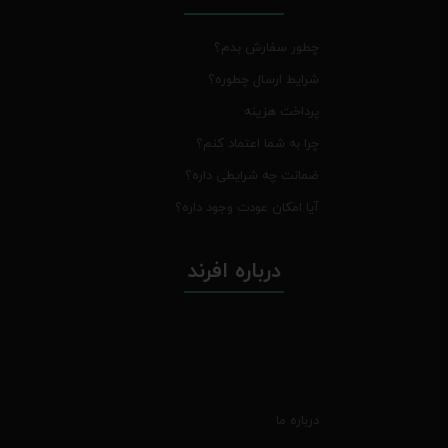
چطور سفارش بدم؟
شرایط ارسال چطوره؟
پرداخت هزینه
چرا به شما اعتماد کنم؟
ضمانت چه شرایطی داره؟
آیا امکان عودت وجود داره؟
درباره افرند
درباره ما