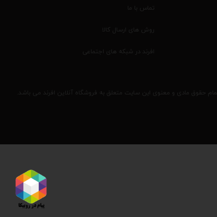
تماس با ما
روش های ارسال کالا
افرند در شبکه های اجتماعی
مام حقوق مادی و معنوی این سایت متعلق به فروشگاه آنلاین افرند می باشد.