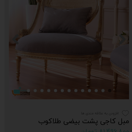
افزودن به علاقه مندی ها
مبل کاجی پشت بیضی طلاکوب
۸۱,۴۹۶,۸۰۰ تومان