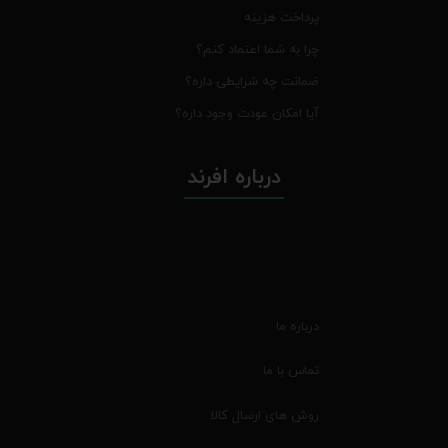
پرداخت هزینه
چرا به شما اعتماد کنم؟
ضمانت چه شرایطی داره؟
آیا امکان عودت وجود داره؟
درباره افرند
درباره ما
تماس با ما
روش های ارسال کالا