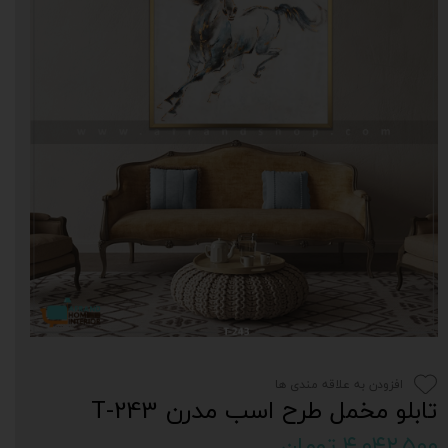
افزودن به علاقه مندی ها
تابلو مخمل طرح اسب مدرن T-243
۴,۰۴۲,۵۰۰ تومان