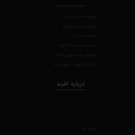
چطور سفارش بدم؟
شرایط ارسال چطوره؟
پرداخت هزینه
چرا به شما اعتماد کنم؟
ضمانت چه شرایطی داره؟
آیا امکان عودت وجود داره؟
درباره افرند
درباره ما