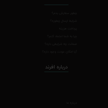
چطور سفارش بدم؟
شرایط ارسال چطوره؟
پرداخت هزینه
چرا به شما اعتماد کنم؟
ضمانت چه شرایطی داره؟
آیا امکان عودت وجود داره؟
درباره افرند
درباره ما