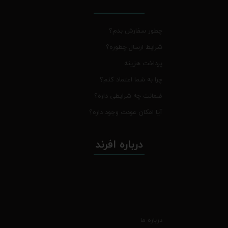
چطور سفارش بدم؟
شرایط ارسال چطوره؟
پرداخت هزینه
چرا به شما اعتماد کنم؟
ضمانت چه شرایطی داره؟
آیا امکان عودت وجود داره؟
درباره افرند
درباره ما