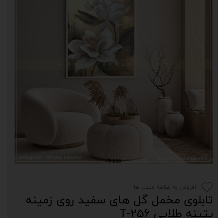
افزودن به علاقه مندی ها
تابلوی مخمل گل های سفید روی زمینه
پتینه طلایی T-256