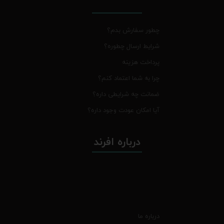
چطور سفارش بدم؟
شرایط ارسال چطوره؟
پرداخت هزینه
چرا به شما اعتماد کنم؟
ضمانت چه شرایطی داره؟
آیا امکان عودت وجود داره؟
درباره افرند
درباره ما