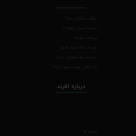
چطور سفارش بدم؟
شرایط ارسال چطوره؟
پرداخت هزینه
چرا به شما اعتماد کنم؟
ضمانت چه شرایطی داره؟
آیا امکان عودت وجود داره؟
درباره افرند
درباره ما