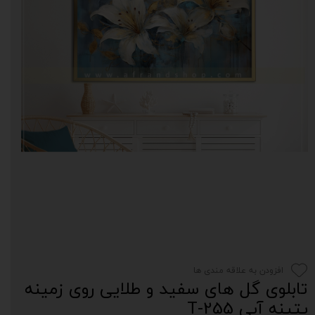
افزودن به علاقه مندی ها
تابلوی گل های سفید و طلایی روی زمینه
پتینه آبی T-255