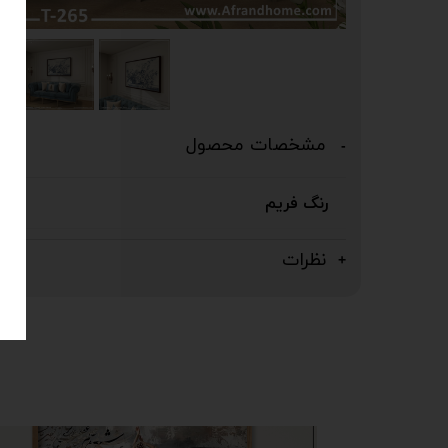
مشخصات محصول
رنگ فریم
نظرات