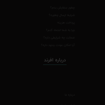
چطور سفارش بدم؟
شرایط ارسال چطوره؟
پرداخت هزینه
چرا به شما اعتماد کنم؟
ضمانت چه شرایطی داره؟
آیا امکان عودت وجود داره؟
درباره افرند
درباره ما