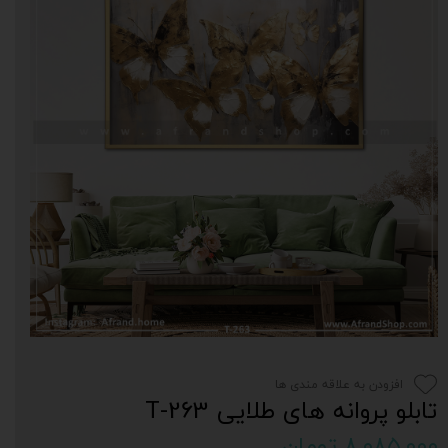
افزودن به علاقه مندی ها
تابلو پروانه های طلایی T-263
۸,۰۸۵,۰۰۰ تومان